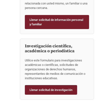
relacionada con usted mismo, un familiar o una
persona cercana.
Llenar solicitud de información personal
y familiar
Investigación científica,
académica o periodística
Utilice este formulario para investigaciones
académicas o científicas, solicitudes de
organizaciones de derechos humanos,
representantes de medios de comunicación o
instituciones educativas.
Llenar solicitud de investigación