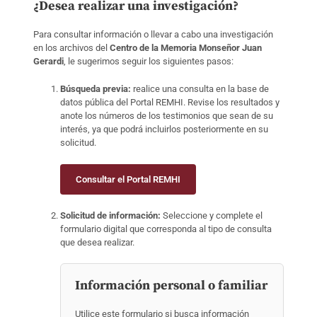
¿Desea realizar una investigación?
Para consultar información o llevar a cabo una investigación
en los archivos del
Centro de la Memoria Monseñor Juan
Gerardi
, le sugerimos seguir los siguientes pasos:
Búsqueda previa:
realice una consulta en la base de
datos pública del Portal REMHI. Revise los resultados y
anote los números de los testimonios que sean de su
interés, ya que podrá incluirlos posteriormente en su
solicitud.
Consultar el Portal REMHI
Solicitud de información:
Seleccione y complete el
formulario digital que corresponda al tipo de consulta
que desea realizar.
Información personal o familiar
Utilice este formulario si busca información