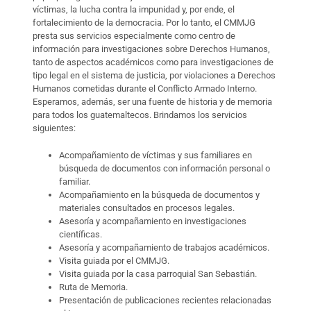
víctimas, la lucha contra la impunidad y, por ende, el
fortalecimiento de la democracia. Por lo tanto, el CMMJG
presta sus servicios especialmente como centro de
información para investigaciones sobre Derechos Humanos,
tanto de aspectos académicos como para investigaciones de
tipo legal en el sistema de justicia, por violaciones a Derechos
Humanos cometidas durante el Conflicto Armado Interno.
Esperamos, además, ser una fuente de historia y de memoria
para todos los guatemaltecos. Brindamos los servicios
siguientes:
Acompañamiento de víctimas y sus familiares en
búsqueda de documentos con información personal o
familiar.
Acompañamiento en la búsqueda de documentos y
materiales consultados en procesos legales.
Asesoría y acompañamiento en investigaciones
científicas.
Asesoría y acompañamiento de trabajos académicos.
Visita guiada por el CMMJG.
Visita guiada por la casa parroquial San Sebastián.
Ruta de Memoria.
Presentación de publicaciones recientes relacionadas