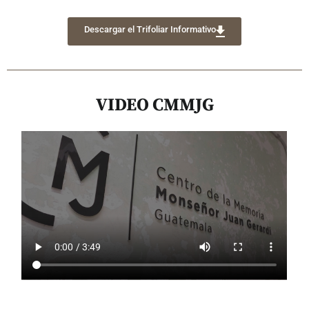
Descargar el Trifoliar Informativo
VIDEO CMMJG