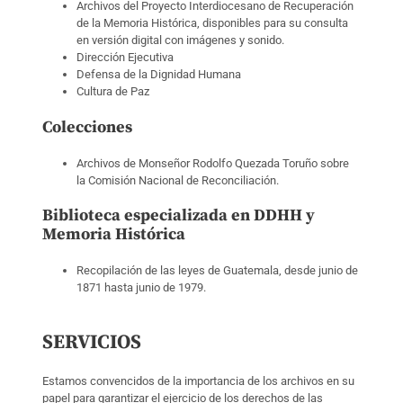
Archivos del Proyecto Interdiocesano de Recuperación
de la Memoria Histórica, disponibles para su consulta
en versión digital con imágenes y sonido.
Dirección Ejecutiva
Defensa de la Dignidad Humana
Cultura de Paz
Colecciones
Archivos de Monseñor Rodolfo Quezada Toruño sobre
la Comisión Nacional de Reconciliación.
Biblioteca especializada en DDHH y
Memoria Histórica
Recopilación de las leyes de Guatemala, desde junio de
1871 hasta junio de 1979.
SERVICIOS
Estamos convencidos de la importancia de los archivos en su
papel para garantizar el ejercicio de los derechos de las