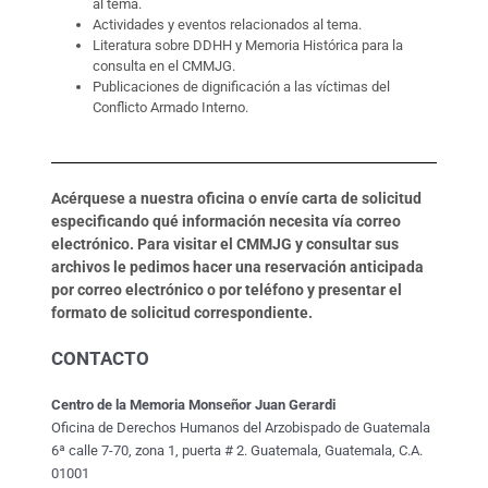
al tema.
Actividades y eventos relacionados al tema.
Literatura sobre DDHH y Memoria Histórica para la
consulta en el CMMJG.
Publicaciones de dignificación a las víctimas del
Conflicto Armado Interno.
Acérquese a nuestra oficina o envíe carta de solicitud
especificando qué información necesita vía correo
electrónico. Para visitar el CMMJG y consultar sus
archivos le pedimos hacer una reservación anticipada
por correo electrónico o por teléfono y presentar el
formato de solicitud correspondiente.
CONTACTO
Centro de la Memoria Monseñor Juan Gerardi
Oficina de Derechos Humanos del Arzobispado de Guatemala
6ª calle 7-70, zona 1, puerta # 2. Guatemala, Guatemala, C.A.
01001