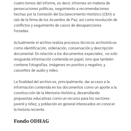
cuatro tomos del informe, es decir, informes en materia de
persecuciones políticas, seguimiento a recomendaciones
hechas por la Comisión del Esclarecimiento Histórico (CEH) a
raíz de la firma de los Acuerdos de Paz, así como resolución de
conflictos y seguimiento de casos de desapariciones
forzadas.
Actualmente el archivo realiza procesos técnicos archivísticos
como identificación, ordenación, conservación y descripción
documental. En relación a los documentos especiales, no solo
resguarda información contenida en papel, sino que también
contiene fotografías, imágenes en positivo y negativo, y
cassettes de audio y video.
La finalidad del archivo es, principalmente, dar acceso a la
información contenida en los documentos como un aporte a la
construcción de la Memoria Histórica, desarrollando
propuestas educativas como un recurso para los sectores
juvenil y niñez, y población en general interesados en conocer
la historia reciente.
Fondo ODHAG