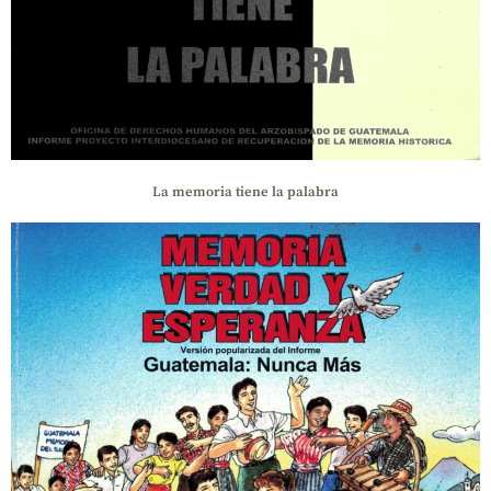
La memoria tiene la palabra