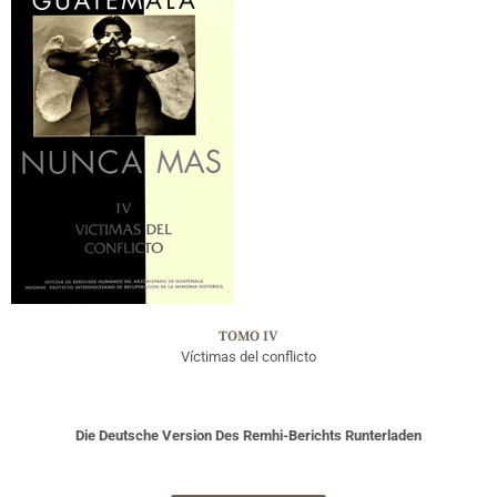
TOMO IV
Víctimas del conflicto
Die Deutsche Version Des Remhi-Berichts Runterladen