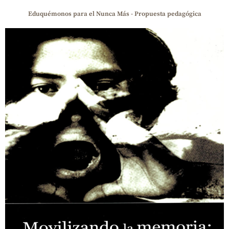
Eduquémonos para el Nunca Más - Propuesta pedagógica