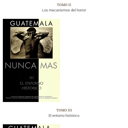
TOMO II
Los mecanismos del horror
TOMO III
El entorno histórico