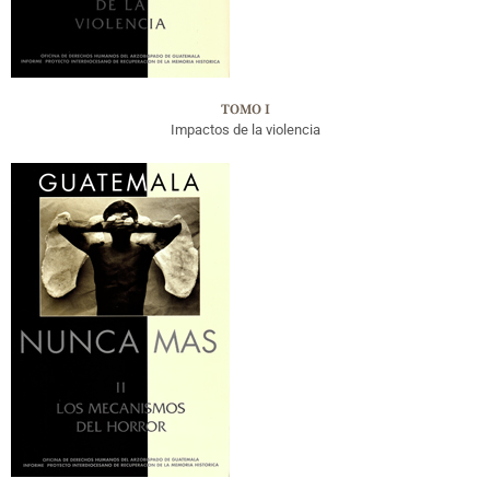
TOMO I
Impactos de la violencia