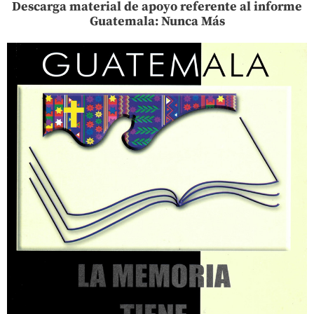
Descarga material de apoyo referente al informe
Guatemala: Nunca Más