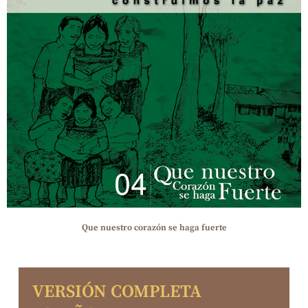
Que nuestro corazón se haga fuerte
VERSIÓN COMPLETA