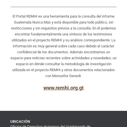
El Portal REMHI es una herramienta para la consulta del informe
Guatemala Nunca Más y está disponible para todo público, sin
restricciones y sin requisitos previos a la consulta. En él podemos
encontrar fundamentalmente una síntesis de los testimonios
utilizados en el proyecto REMHI y su análisis correspondiente. La
información es muy general sobre cada caso debido al carácter
confidencial de los documentos. Además encontramos un
espacio para noticias recientes sobre actividades y novedades; un
espacio en dónde consultar la metodología de investigación
utilizada en el proyecto REMHI y otros documentos relacionados
con Monseñor Gerardi.
www.remhi.org.gt
UBICACIÓN
Oficina de Derechos Humanos del Arzobispado de