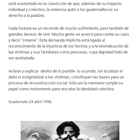
está sustentado en la convicción de que, además de su impacto
individual y colectivo, la violencia quitó a los guatemaltecos su
derecho a la palabra.
Cada historia es un recorrido de mucho sufrimiento, pero también de
grandes deseos de vivir. Mucha gente se acercó para contar su caso
y decir “créame”. Esta demanda implícita está ligada al
reconocimiento de la injusticia de los hechos y a la reivindicación de
las víctimas y sus familiares como personas, cuya dignidad trató de
ser arrebatada.
Aclarar y explicar -dentro de lo posible- lo ocurrido, sin localizar el
daño ni estigmatizar a las víctimas, constituyen las bases para un
proceso de reconstrucción social. Sólo así la memoria cumple su
papel como instrumento para rescatar la identidad colectiva.
Guatemala 24 abril 1998.