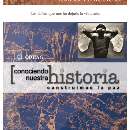
Los daños que nos ha dejado la violencia