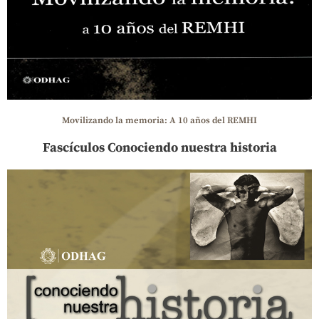
Movilizando la memoria: A 10 años del REMHI
Fascículos Conociendo nuestra historia