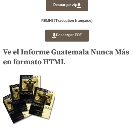
Descargar zip
REMHI (Traduction française)
Descargar PDF
Ve el Informe Guatemala Nunca Más
en formato HTML