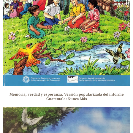
Memoria, verdad y esperanza. Versión popularizada del informe
Guatemala: Nunca Más