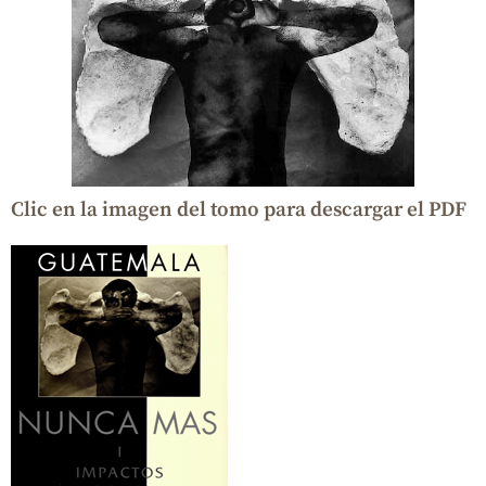
Clic en la imagen del tomo para descargar el PDF