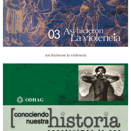
Así hicieron la violencia