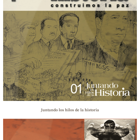
Juntando los hilos de la historia