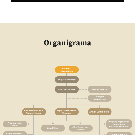
Organigrama