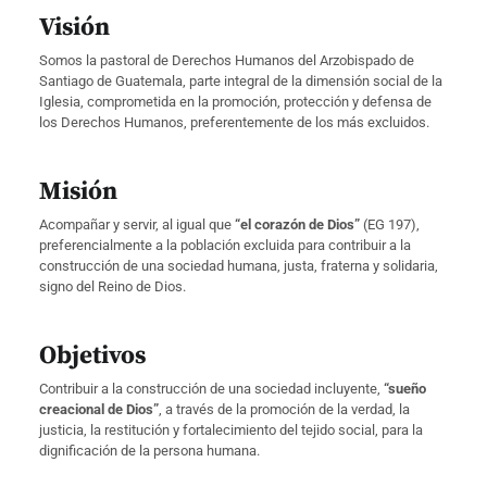
Visión
Somos la pastoral de Derechos Humanos del Arzobispado de
Santiago de Guatemala, parte integral de la dimensión social de la
Iglesia, comprometida en la promoción, protección y defensa de
los Derechos Humanos, preferentemente de los más excluidos.
Misión
Acompañar y servir, al igual que
“el corazón de Dios”
(EG 197),
preferencialmente a la población excluida para contribuir a la
construcción de una sociedad humana, justa, fraterna y solidaria,
signo del Reino de Dios.
Objetivos
Contribuir a la construcción de una sociedad incluyente,
“sueño
creacional de Dios”
, a través de la promoción de la verdad, la
justicia, la restitución y fortalecimiento del tejido social, para la
dignificación de la persona humana.