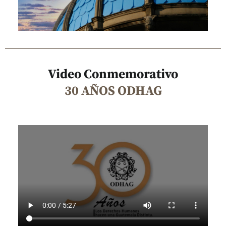
Video Conmemorativo
30 AÑOS ODHAG