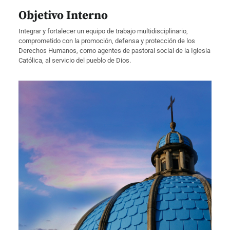
Objetivo Interno
Integrar y fortalecer un equipo de trabajo multidisciplinario,
comprometido con la promoción, defensa y protección de los
Derechos Humanos, como agentes de pastoral social de la Iglesia
Católica, al servicio del pueblo de Dios.