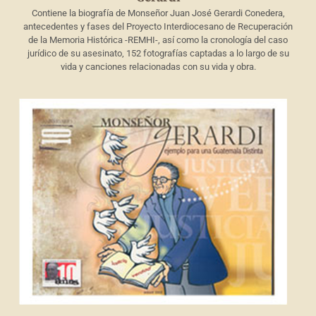
Contiene la biografía de Monseñor Juan José Gerardi Conedera,
antecedentes y fases del Proyecto Interdiocesano de Recuperación
de la Memoria Histórica -REMHI-, así como la cronología del caso
jurídico de su asesinato, 152 fotografías captadas a lo largo de su
vida y canciones relacionadas con su vida y obra.