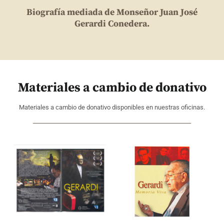
Biografía mediada de Monseñor Juan José
Gerardi Conedera.
Materiales a cambio de donativo
Materiales a cambio de donativo disponibles en nuestras oficinas.