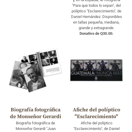
"Para que todos lo sepan", del
políptico "Esclarecimiento", de
Daniel Hernández. Disponibles
en tallas pequeña, mediana,
grande y extragrande.
Donativo de Q30.00.
Biografía fotográfica
Afiche del políptico
de Monseñor Gerardi
"Esclarecimiento"
Biografía fotográfica de
Afiche del políptico
Monseñor Gerardi "Juan
"Esclarecimiento", de Daniel