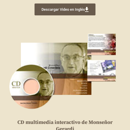
Descargar Video en Inglés
CD multimedia interactivo de Monseñor
Gerardi