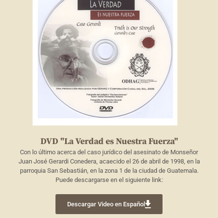
DVD "La Verdad es Nuestra Fuerza"
Con lo último acerca del caso jurídico del asesinato de Monseñor
Juan José Gerardi Conedera, acaecido el 26 de abril de 1998, en la
parroquia San Sebastián, en la zona 1 de la ciudad de Guatemala.
Puede descargarse en el siguiente link:
Descargar Video en Español